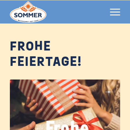
FROHE
FEIERTAGE!