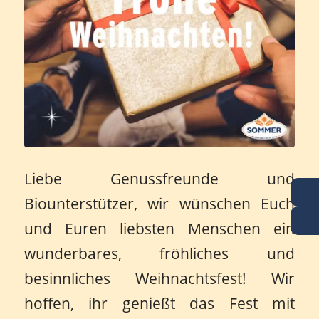
Liebe Genussfreunde und
Biounterstützer, wir wünschen Euch
und Euren liebsten Menschen ein
wunderbares, fröhliches und
besinnliches Weihnachtsfest! Wir
hoffen, ihr genießt das Fest mit