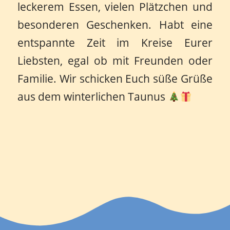
leckerem Essen, vielen Plätzchen und
besonderen Geschenken. Habt eine
entspannte Zeit im Kreise Eurer
Liebsten, egal ob mit Freunden oder
Familie. Wir schicken Euch süße Grüße
aus dem winterlichen Taunus