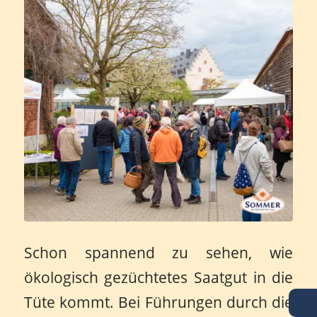
Schon spannend zu sehen, wie
ökologisch gezüchtetes Saatgut in die
Tüte kommt. Bei Führungen durch die