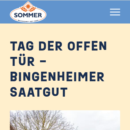
TAG DER OFFEN
TÜR –
BINGENHEIMER
SAATGUT