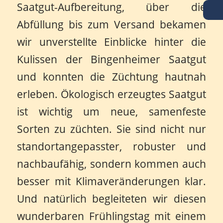
Saatgut-Aufbereitung, über die
Abfüllung bis zum Versand bekamen
wir unverstellte Einblicke hinter die
Kulissen der Bingenheimer Saatgut
und konnten die Züchtung hautnah
erleben. Ökologisch erzeugtes Saatgut
ist wichtig um neue, samenfeste
Sorten zu züchten. Sie sind nicht nur
standortangepasster, robuster und
nachbaufähig, sondern kommen auch
besser mit Klimaveränderungen klar.
Und natürlich begleiteten wir diesen
wunderbaren Frühlingstag mit einem