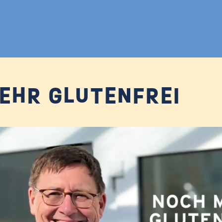
EHR GLUTENFREI