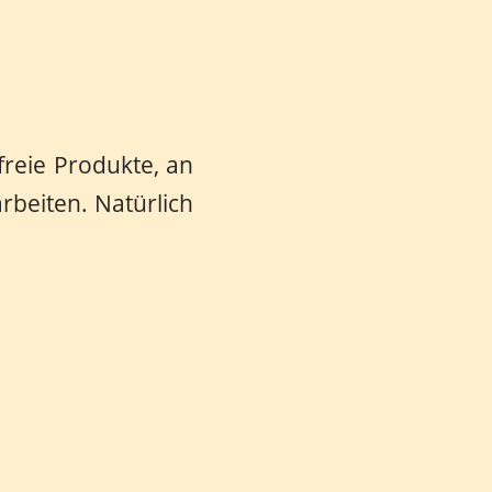
freie Produkte, an
rbeiten. Natürlich