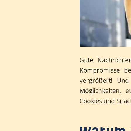
Gute Nachrichte
Kompromisse be
vergrößert! Un
Möglichkeiten, e
Cookies und Snac