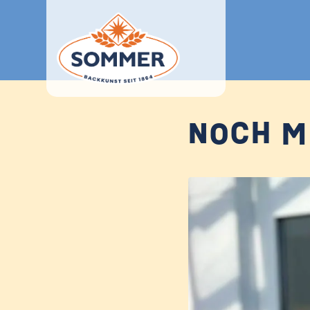
NOCH M